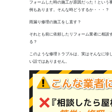
フォームした時の施工が原因だった！という
例もあります。そんな時どうするか・・・？
雨漏り修理の施工をし直す？
それとも前に依頼したリフォーム業者に相談
る？
このような修理トラブルは、実はそんなに珍
い話ではありません。