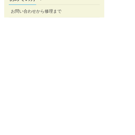
お問い合わせから修理まで