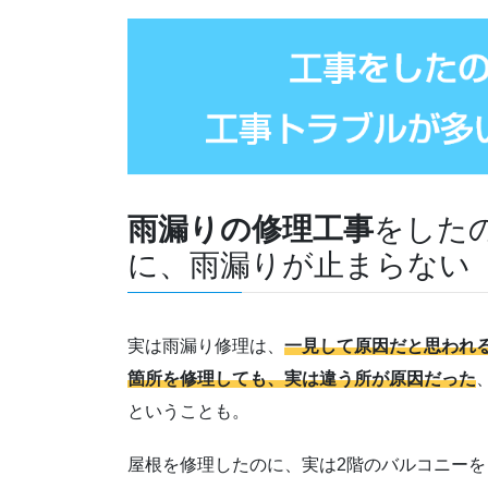
雨漏りの修理工事
をした
に、雨漏りが止まらない
実は雨漏り修理は、
一見して原因だと思われ
箇所を修理しても、実は違う所が原因だった
ということも。
屋根を修理したのに、実は2階のバルコニーを